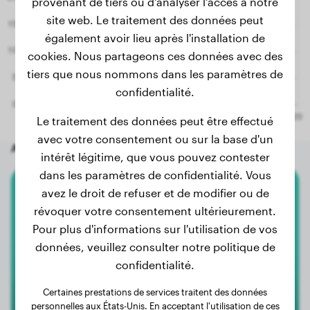
provenant de tiers ou d'analyser l'accès à notre
site web. Le traitement des données peut
également avoir lieu après l'installation de
cookies. Nous partageons ces données avec des
tiers que nous nommons dans les paramètres de
confidentialité.
Le traitement des données peut être effectué
avec votre consentement ou sur la base d'un
Autres chiens aléatoires
intérêt légitime, que vous pouvez contester
dans les paramètres de confidentialité. Vous
avez le droit de refuser et de modifier ou de
Golden Retriever
révoquer votre consentement ultérieurement.
Pour plus d'informations sur l'utilisation de vos
Maja
données, veuillez consulter notre politique de
confidentialité.
Certaines prestations de services traitent des données
personnelles aux États-Unis. En acceptant l'utilisation de ces