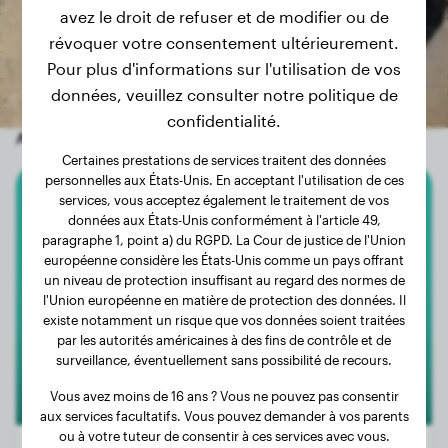
avez le droit de refuser et de modifier ou de
révoquer votre consentement ultérieurement.
Pour plus d'informations sur l'utilisation de vos
données, veuillez consulter notre politique de
confidentialité.
Autres chiens aléatoires
Certaines prestations de services traitent des données
personnelles aux États-Unis. En acceptant l'utilisation de ces
services, vous acceptez également le traitement de vos
Labrador Retriever
données aux États-Unis conformément à l'article 49,
paragraphe 1, point a) du RGPD. La Cour de justice de l'Union
Rover
européenne considère les États-Unis comme un pays offrant
un niveau de protection insuffisant au regard des normes de
l'Union européenne en matière de protection des données. Il
existe notamment un risque que vos données soient traitées
par les autorités américaines à des fins de contrôle et de
surveillance, éventuellement sans possibilité de recours.
Vous avez moins de 16 ans ? Vous ne pouvez pas consentir
aux services facultatifs. Vous pouvez demander à vos parents
ou à votre tuteur de consentir à ces services avec vous.