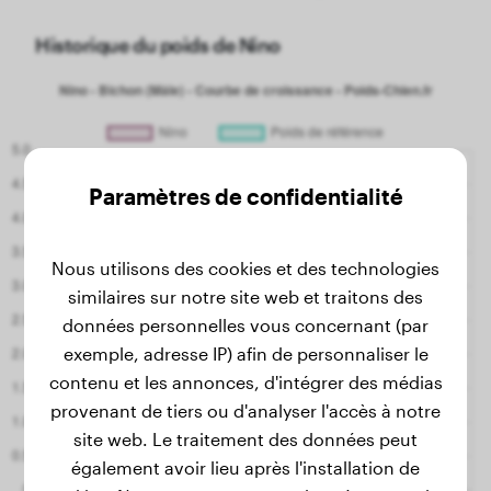
Historique du poids de Nino
Paramètres de confidentialité
Nous utilisons des cookies et des technologies
similaires sur notre site web et traitons des
données personnelles vous concernant (par
exemple, adresse IP) afin de personnaliser le
contenu et les annonces, d'intégrer des médias
provenant de tiers ou d'analyser l'accès à notre
site web. Le traitement des données peut
également avoir lieu après l'installation de