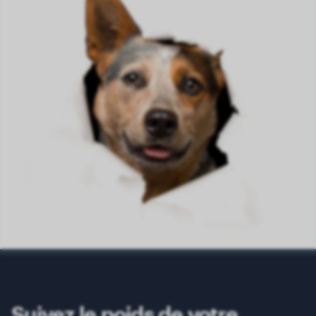
Suivez le poids de votre