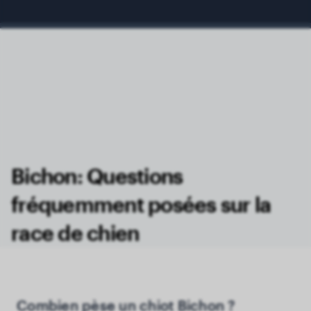
Bichon: Questions
fréquemment posées sur la
race de chien
Combien pèse un chiot Bichon ?