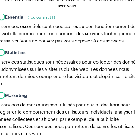
avec vous.
Essential
(Toujours actif)
 services essentiels sont nécessaires au bon fonctionnement d
e web. Ils comprennent uniquement des services techniquemen
essaires. Vous ne pouvez pas vous opposer à ces services.
Statistics
 services statistiques sont nécessaires pour collecter des donn
udonymisées sur les visiteurs du site web. Les données nous
mettent de mieux comprendre les visiteurs et d'optimiser le sit
b.
Marketing
 services de marketing sont utilisés par nous et des tiers pour
egistrer le comportement des utilisateurs individuels, analyser 
nées collectées et afficher, par exemple, de la publicité
sonnalisée. Ces services nous permettent de suivre les utilisate
 plusieurs sites web.