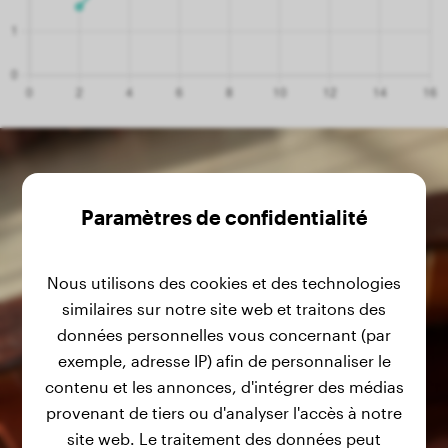
Paramètres de confidentialité
Nous utilisons des cookies et des technologies
similaires sur notre site web et traitons des
données personnelles vous concernant (par
exemple, adresse IP) afin de personnaliser le
contenu et les annonces, d'intégrer des médias
provenant de tiers ou d'analyser l'accès à notre
site web. Le traitement des données peut