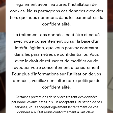
également avoir lieu après l'installation de
cookies. Nous partageons ces données avec des
tiers que nous nommons dans les paramètres de
confidentialité.
Le traitement des données peut être effectué
avec votre consentement ou sur la base d'un
intérêt légitime, que vous pouvez contester
dans les paramètres de confidentialité. Vous
avez le droit de refuser et de modifier ou de
révoquer votre consentement ultérieurement.
Pour plus d'informations sur l'utilisation de vos
données, veuillez consulter notre politique de
confidentialité.
Certaines prestations de services traitent des données
personnelles aux États-Unis. En acceptant l'utilisation de ces
services, vous acceptez également le traitement de vos
données aux États-Unis conformément à l'article 49,