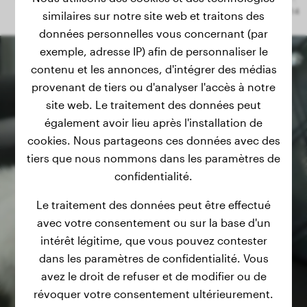
similaires sur notre site web et traitons des
données personnelles vous concernant (par
exemple, adresse IP) afin de personnaliser le
contenu et les annonces, d'intégrer des médias
provenant de tiers ou d'analyser l'accès à notre
site web. Le traitement des données peut
également avoir lieu après l'installation de
cookies. Nous partageons ces données avec des
tiers que nous nommons dans les paramètres de
confidentialité.
Le traitement des données peut être effectué
avec votre consentement ou sur la base d'un
intérêt légitime, que vous pouvez contester
dans les paramètres de confidentialité. Vous
avez le droit de refuser et de modifier ou de
révoquer votre consentement ultérieurement.