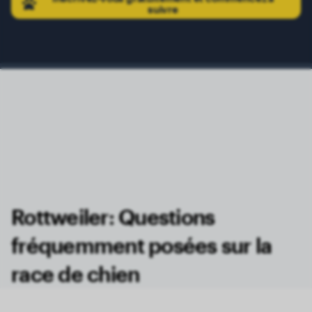
suivre
Rottweiler: Questions
fréquemment posées sur la
race de chien