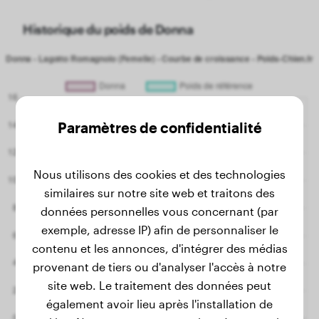
Historique du poids de Donna
Paramètres de confidentialité
Nous utilisons des cookies et des technologies
similaires sur notre site web et traitons des
données personnelles vous concernant (par
exemple, adresse IP) afin de personnaliser le
contenu et les annonces, d'intégrer des médias
provenant de tiers ou d'analyser l'accès à notre
site web. Le traitement des données peut
également avoir lieu après l'installation de