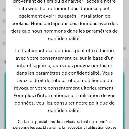
provenant de tiers ou d'analyser l'accès à notre
site web. Le traitement des données peut
également avoir lieu après l'installation de
cookies. Nous partageons ces données avec des
tiers que nous nommons dans les paramètres de
confidentialité.
Le traitement des données peut être effectué
avec votre consentement ou sur la base d'un
Autres chiens aléatoires
intérêt légitime, que vous pouvez contester
dans les paramètres de confidentialité. Vous
avez le droit de refuser et de modifier ou de
Berger Blanc Suisse
révoquer votre consentement ultérieurement.
Pour plus d'informations sur l'utilisation de vos
Sky
données, veuillez consulter notre politique de
confidentialité.
Certaines prestations de services traitent des données
personnelles aux États-Unis. En acceptant l'utilisation de ces