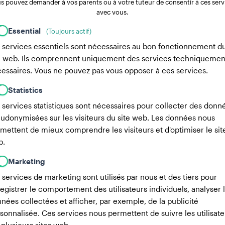
s pouvez demander à vos parents ou à votre tuteur de consentir à ces serv
avec vous.
Essential
(Toujours actif)
 services essentiels sont nécessaires au bon fonctionnement d
e web. Ils comprennent uniquement des services techniquemen
essaires. Vous ne pouvez pas vous opposer à ces services.
Statistics
 services statistiques sont nécessaires pour collecter des donn
udonymisées sur les visiteurs du site web. Les données nous
mettent de mieux comprendre les visiteurs et d'optimiser le sit
b.
Marketing
 services de marketing sont utilisés par nous et des tiers pour
egistrer le comportement des utilisateurs individuels, analyser 
nées collectées et afficher, par exemple, de la publicité
sonnalisée. Ces services nous permettent de suivre les utilisate