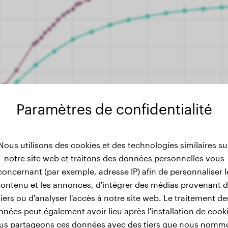
Paramètres de confidentialité
Nous utilisons des cookies et des technologies similaires su
notre site web et traitons des données personnelles vous
concernant (par exemple, adresse IP) afin de personnaliser l
ontenu et les annonces, d'intégrer des médias provenant 
tiers ou d'analyser l'accès à notre site web. Le traitement de
nées peut également avoir lieu après l'installation de cook
us partageons ces données avec des tiers que nous nomm