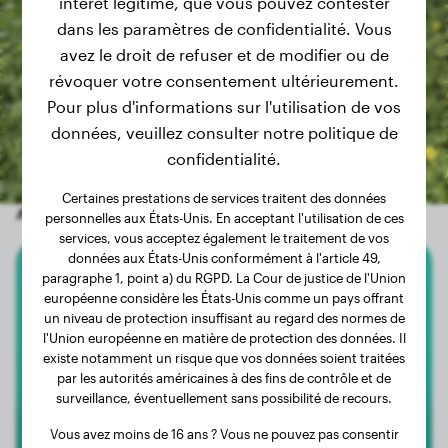
intérêt légitime, que vous pouvez contester
dans les paramètres de confidentialité. Vous
avez le droit de refuser et de modifier ou de
révoquer votre consentement ultérieurement.
Pour plus d'informations sur l'utilisation de vos
données, veuillez consulter notre politique de
confidentialité.
Certaines prestations de services traitent des données
Autres chiens aléatoires
personnelles aux États-Unis. En acceptant l'utilisation de ces
services, vous acceptez également le traitement de vos
données aux États-Unis conformément à l'article 49,
paragraphe 1, point a) du RGPD. La Cour de justice de l'Union
Spitz Nain
européenne considère les États-Unis comme un pays offrant
un niveau de protection insuffisant au regard des normes de
Nickolay
l'Union européenne en matière de protection des données. Il
existe notamment un risque que vos données soient traitées
par les autorités américaines à des fins de contrôle et de
surveillance, éventuellement sans possibilité de recours.
Vous avez moins de 16 ans ? Vous ne pouvez pas consentir