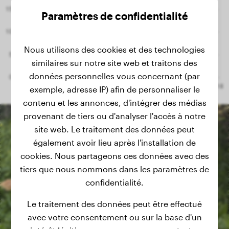
Paramètres de confidentialité
Nous utilisons des cookies et des technologies
similaires sur notre site web et traitons des
données personnelles vous concernant (par
exemple, adresse IP) afin de personnaliser le
contenu et les annonces, d'intégrer des médias
provenant de tiers ou d'analyser l'accès à notre
site web. Le traitement des données peut
également avoir lieu après l'installation de
cookies. Nous partageons ces données avec des
tiers que nous nommons dans les paramètres de
confidentialité.
Le traitement des données peut être effectué
avec votre consentement ou sur la base d'un