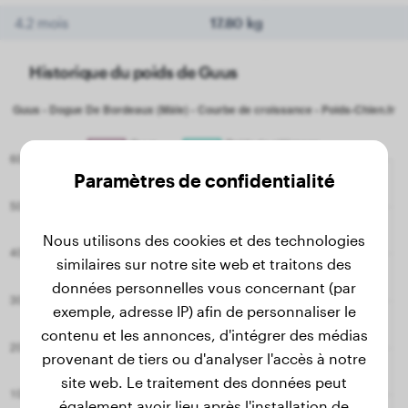
4.2 mois
17.80 kg
Historique du poids de Guus
Paramètres de confidentialité
Nous utilisons des cookies et des technologies
similaires sur notre site web et traitons des
données personnelles vous concernant (par
exemple, adresse IP) afin de personnaliser le
contenu et les annonces, d'intégrer des médias
provenant de tiers ou d'analyser l'accès à notre
site web. Le traitement des données peut
également avoir lieu après l'installation de