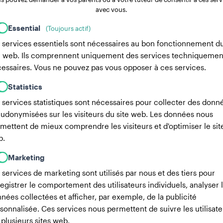
avec vous.
Essential
(Toujours actif)
 services essentiels sont nécessaires au bon fonctionnement d
e web. Ils comprennent uniquement des services techniquemen
essaires. Vous ne pouvez pas vous opposer à ces services.
Statistics
 services statistiques sont nécessaires pour collecter des donn
udonymisées sur les visiteurs du site web. Les données nous
mettent de mieux comprendre les visiteurs et d'optimiser le sit
b.
Marketing
 services de marketing sont utilisés par nous et des tiers pour
egistrer le comportement des utilisateurs individuels, analyser 
nées collectées et afficher, par exemple, de la publicité
sonnalisée. Ces services nous permettent de suivre les utilisate
 plusieurs sites web.