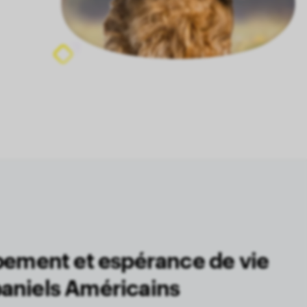
ppement et espérance de vie
aniels Américains