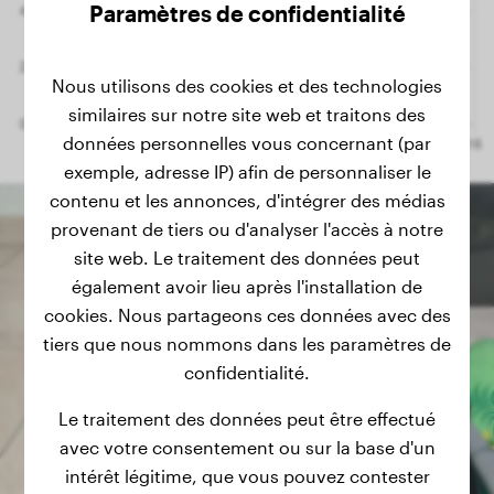
Paramètres de confidentialité
Nous utilisons des cookies et des technologies
similaires sur notre site web et traitons des
données personnelles vous concernant (par
exemple, adresse IP) afin de personnaliser le
contenu et les annonces, d'intégrer des médias
provenant de tiers ou d'analyser l'accès à notre
site web. Le traitement des données peut
également avoir lieu après l'installation de
cookies. Nous partageons ces données avec des
tiers que nous nommons dans les paramètres de
confidentialité.
Le traitement des données peut être effectué
avec votre consentement ou sur la base d'un
intérêt légitime, que vous pouvez contester