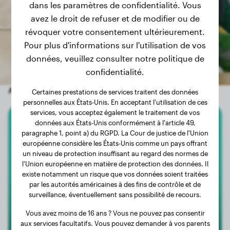
dans les paramètres de confidentialité. Vous
avez le droit de refuser et de modifier ou de
révoquer votre consentement ultérieurement.
Pour plus d'informations sur l'utilisation de vos
données, veuillez consulter notre politique de
confidentialité.
Autres chiens aléatoires
Certaines prestations de services traitent des données
personnelles aux États-Unis. En acceptant l'utilisation de ces
services, vous acceptez également le traitement de vos
données aux États-Unis conformément à l'article 49,
Chihuahua
paragraphe 1, point a) du RGPD. La Cour de justice de l'Union
européenne considère les États-Unis comme un pays offrant
Sofia
un niveau de protection insuffisant au regard des normes de
l'Union européenne en matière de protection des données. Il
existe notamment un risque que vos données soient traitées
par les autorités américaines à des fins de contrôle et de
1
surveillance, éventuellement sans possibilité de recours.
Vous avez moins de 16 ans ? Vous ne pouvez pas consentir
aux services facultatifs. Vous pouvez demander à vos parents