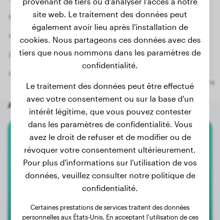
provenant de tiers ou d'analyser l'accès à notre
site web. Le traitement des données peut
également avoir lieu après l'installation de
cookies. Nous partageons ces données avec des
tiers que nous nommons dans les paramètres de
confidentialité.
Le traitement des données peut être effectué
avec votre consentement ou sur la base d'un
Autres chiens aléatoires
intérêt légitime, que vous pouvez contester
dans les paramètres de confidentialité. Vous
avez le droit de refuser et de modifier ou de
Cane Corso
révoquer votre consentement ultérieurement.
Pour plus d'informations sur l'utilisation de vos
Sarge
données, veuillez consulter notre politique de
confidentialité.
Certaines prestations de services traitent des données
personnelles aux États-Unis. En acceptant l'utilisation de ces