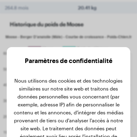
264.8 mois
20.41 kg
Historique du poids de Moose
Paramètres de confidentialité
Nous utilisons des cookies et des technologies
similaires sur notre site web et traitons des
données personnelles vous concernant (par
exemple, adresse IP) afin de personnaliser le
contenu et les annonces, d'intégrer des médias
provenant de tiers ou d'analyser l'accès à notre
site web. Le traitement des données peut
également avoir lieu après l'installation de