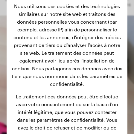
Nous utilisons des cookies et des technologies
similaires sur notre site web et traitons des
données personnelles vous concernant (par
exemple, adresse IP) afin de personnaliser le
contenu et les annonces, d'intégrer des médias
provenant de tiers ou d'analyser l'accès à notre
site web. Le traitement des données peut
également avoir lieu après l'installation de
cookies. Nous partageons ces données avec des
tiers que nous nommons dans les paramètres de
confidentialité.
Le traitement des données peut être effectué
avec votre consentement ou sur la base d'un
intérêt légitime, que vous pouvez contester
dans les paramètres de confidentialité. Vous
avez le droit de refuser et de modifier ou de