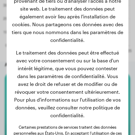
provenant de tiers ou d'analyser l'accès à notre
site web. Le traitement des données peut
également avoir lieu après l'installation de
cookies. Nous partageons ces données avec des
tiers que nous nommons dans les paramètres de
confidentialité.
Le traitement des données peut être effectué
avec votre consentement ou sur la base d'un
Autres chiens aléatoires
intérêt légitime, que vous pouvez contester
dans les paramètres de confidentialité. Vous
avez le droit de refuser et de modifier ou de
Caniche Toy
révoquer votre consentement ultérieurement.
Pour plus d'informations sur l'utilisation de vos
Cooper
données, veuillez consulter notre politique de
confidentialité.
1
Certaines prestations de services traitent des données
personnelles aux États-Unis. En acceptant l'utilisation de ces