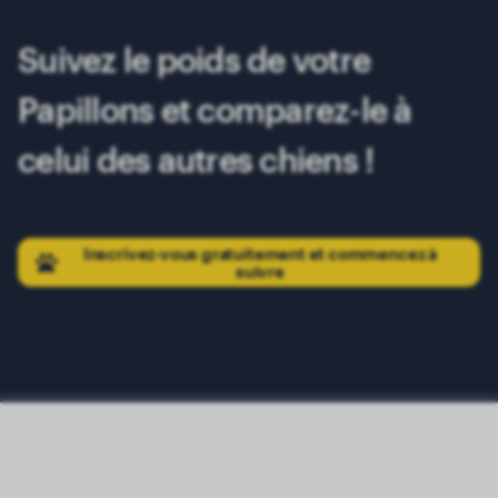
Suivez le poids de votre
Papillons et comparez-le à
celui des autres chiens !
Inscrivez-vous gratuitement et commencez à
suivre