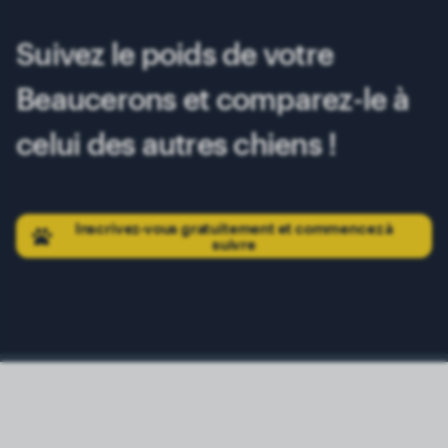
Suivez le poids de votre
Beaucerons et comparez-le à
celui des autres chiens !
Inscrivez-vous gratuitement et commencez à
suivre