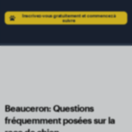
Inscrivez-vous gratuitement et commencez à
suivre
Beauceron: Questions
fréquemment posées sur la